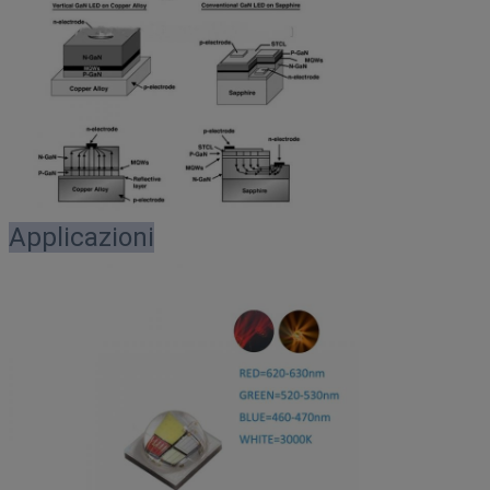
Applicazioni