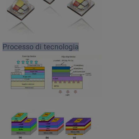
Processo di tecnologia