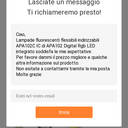
Lasciate un messaggio
Ti richiameremo presto!
Invia