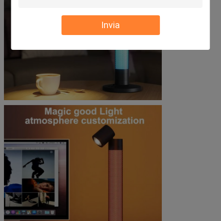
Invia