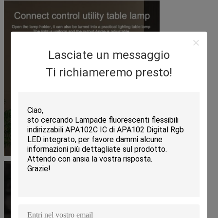
Lasciate un messaggio
Ti richiameremo presto!