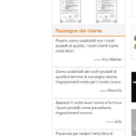
Rassegne del cliente
Proprio siamo soddisfatti con i vostri
prodotti di qualità, i nostri clienti siamo
molto felici.
—— Kris Metzler
Siamo soddisfatti dei vostri prodotti di
qualità e termine di consegna veloce,
ringraziamenti molto per il vostro lavoro.
—— Marchio
Apprezzi il vostro buon lavoro e fornisca
i buoni prodotti come prevediamo,
ringraziamenti ancora.
—— Jully
Piacevole per vedervi nella fiera di